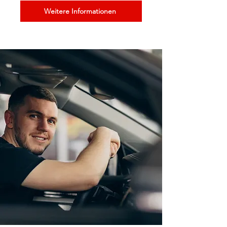
Weitere Informationen