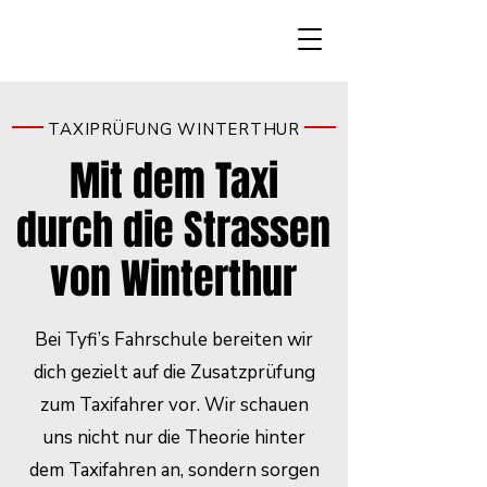
TAXIPRÜFUNG WINTERTHUR
Mit dem Taxi
durch die Strassen
von Winterthur
Bei Tyfi’s Fahrschule bereiten wir
dich gezielt auf die Zusatzprüfung
zum Taxifahrer vor. Wir schauen
uns nicht nur die Theorie hinter
dem Taxifahren an, sondern sorgen