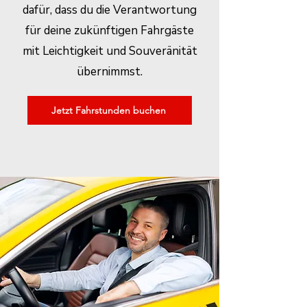
dafür, dass du die Verantwortung
für deine zukünftigen Fahrgäste
mit Leichtigkeit und Souveränität
übernimmst.
Jetzt Fahrstunden buchen