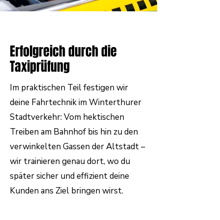
Erfolgreich durch die
Taxiprüfung
Im praktischen Teil festigen wir
deine Fahrtechnik im Winterthurer
Stadtverkehr: Vom hektischen
Treiben am Bahnhof bis hin zu den
verwinkelten Gassen der Altstadt –
wir trainieren genau dort, wo du
später sicher und effizient deine
Kunden ans Ziel bringen wirst.